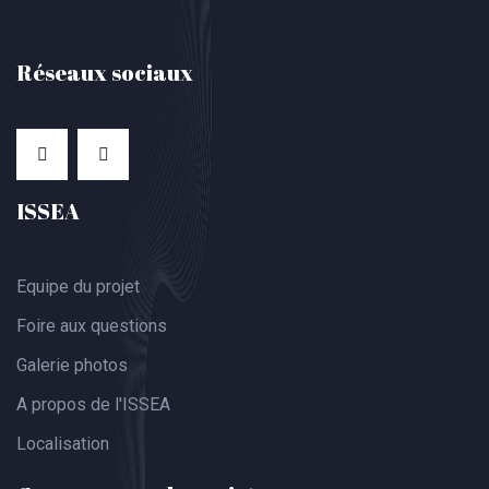
Réseaux sociaux
ISSEA
Equipe du projet
Foire aux questions
Galerie photos
A propos de l'ISSEA
Localisation