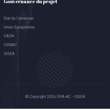
Gouvernance du projet
Etat du Cameroun
Union Européenne
CAON
CEMAC
ISSEA
© Copyright 2026 OPA-AC - ISSEA