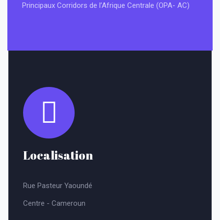
Principaux Corridors de l’Afrique Centrale (OPA- AC)
Localisation
Rue Pasteur Yaoundé
Centre - Cameroun