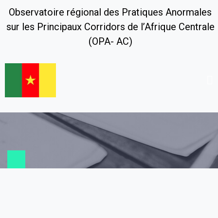
Observatoire régional des Pratiques Anormales
sur les Principaux Corridors de l’Afrique Centrale
(OPA- AC)
Nous contacter
Accueil
Nous contacter