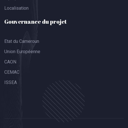
Localisation
Gouvernance du projet
Etat du Cameroun
Union Européenne
CAON
CEMAC
ISSEA