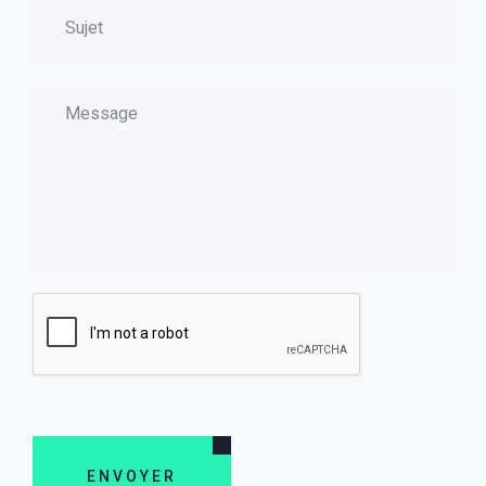
ENVOYER