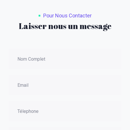
Pour Nous Contacter
Laisser nous un message