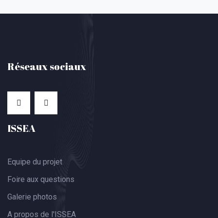
Réseaux sociaux
ISSEA
Equipe du projet
Foire aux questions
Galerie photos
A propos de l'ISSEA