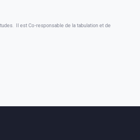
études. Il est Co-responsable de la tabulation et de