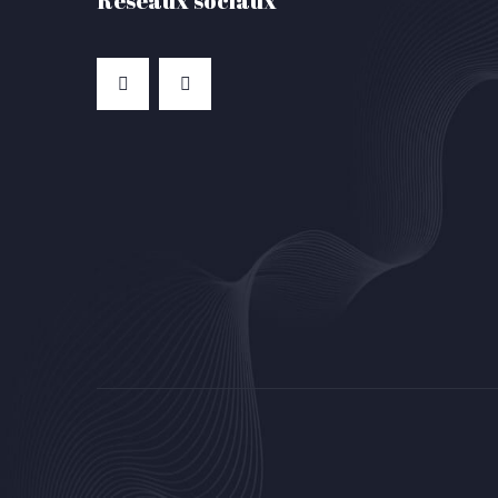
Réseaux sociaux