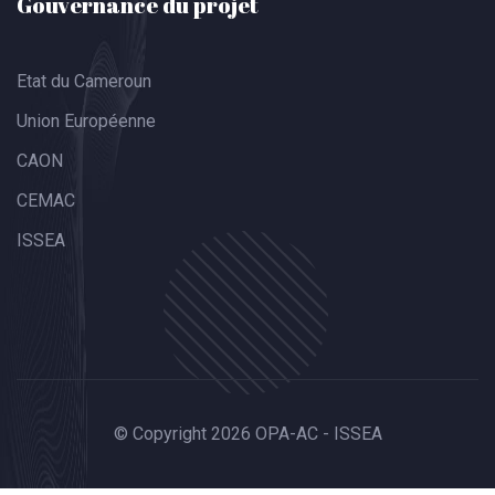
Gouvernance du projet
Etat du Cameroun
Union Européenne
CAON
CEMAC
ISSEA
© Copyright 2026 OPA-AC - ISSEA