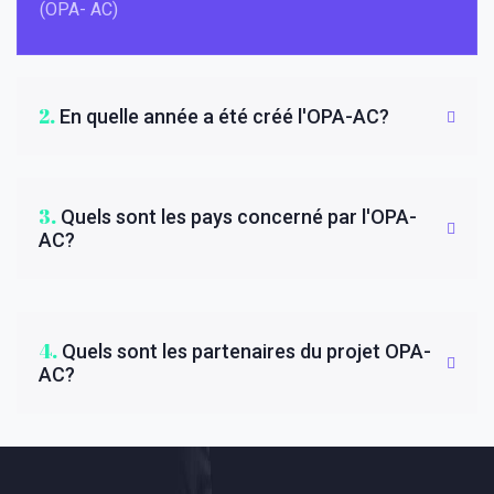
(OPA- AC)
2.
En quelle année a été créé l'OPA-AC?
3.
Quels sont les pays concerné par l'OPA-
AC?
4.
Quels sont les partenaires du projet OPA-
AC?