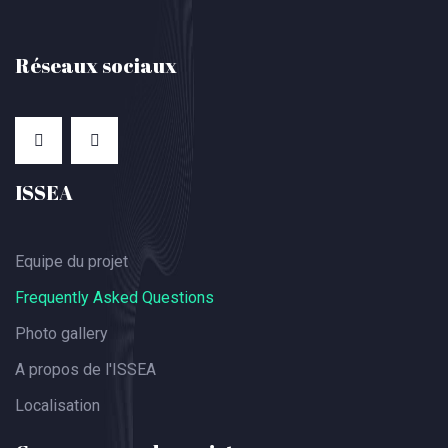
Réseaux sociaux
ISSEA
Equipe du projet
Frequently Asked Questions
Photo gallery
A propos de l'ISSEA
Localisation